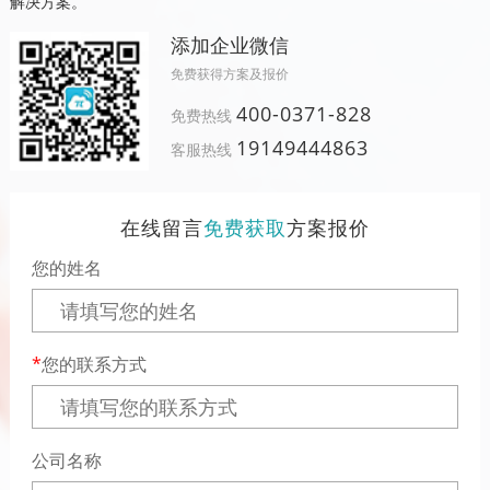
解决方案。
添加企业微信
免费获得方案及报价
400-0371-828
免费热线
19149444863
客服热线
在线留言
免费获取
方案报价
您的姓名
您的联系方式
公司名称