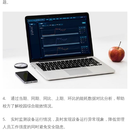
题。
4. 通过当期、同期、同比、上期、环比的能耗数据对比分析，帮助
校方了解校园综合能效情况。
5. 实时监测设备运行情况，及时发现设备运行异常现象，降低管理
人员工作强度的同时避免安全隐患。