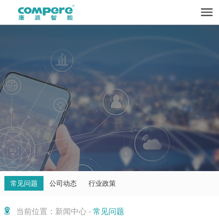
常见问题
公司动态
行业政策
当前位置：新闻中心 -
常见问题