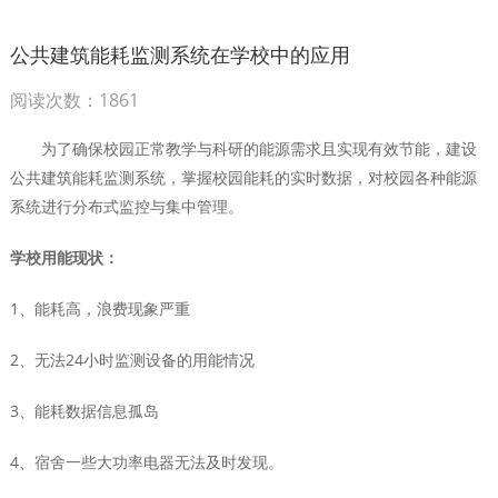
公共建筑能耗监测系统在学校中的应用
阅读次数：1861
为了确保校园正常教学与科研的能源需求且实现有效节能，建设
公共建筑能耗监测系统，掌握校园能耗的实时数据，对校园各种能源
系统进行分布式监控与集中管理。
学校用能现状：
1、能耗高，浪费现象严重
2、无法24小时监测设备的用能情况
3、能耗数据信息孤岛
4、宿舍一些大功率电器无法及时发现。