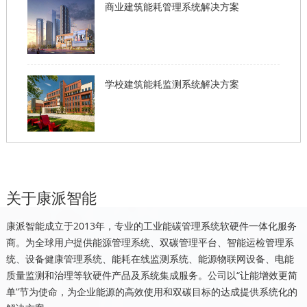
商业建筑能耗管理系统解决方案
学校建筑能耗监测系统解决方案
关于康派智能
康派智能成立于2013年，专业的工业能碳管理系统软硬件一体化服务
商。为全球用户提供能源管理系统、双碳管理平台、智能运检管理系
统、设备健康管理系统、能耗在线监测系统、能源物联网设备、电能
质量监测和治理等软硬件产品及系统集成服务。公司以“让能增效更简
单”节为使命，为企业能源的高效使用和双碳目标的达成提供系统化的