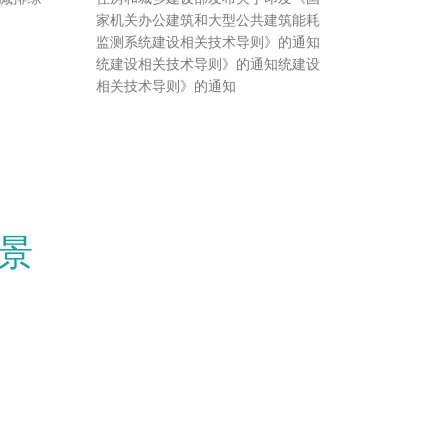
家机关办公建筑和大型公共建筑能耗
监测系统建设相关技术导则》的通知
统建设相关技术导则》的通知统建设
相关技术导则》的通知
景