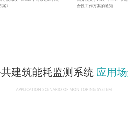
方案》
合性工作方案的通知
公共建筑能耗监测系统
应用场
APPLICATION SCENARIO OF MONITORING SYSTEM