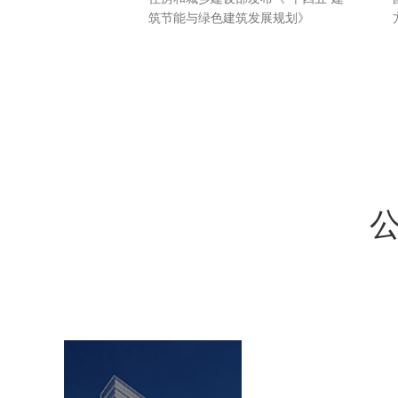
筑节能与绿色建筑发展规划》