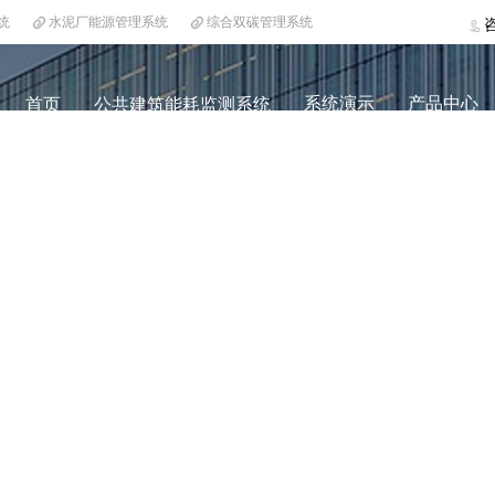
统
水泥厂能源管理系统
综合双碳管理系统
系统演示
产品中心
首页
公共建筑能耗监测系统