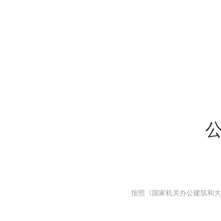
按照《国家机关办公建筑和大