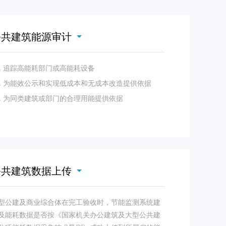
公共建筑能源审计
1. 追踪高能耗部门或高能耗设备
2. 为能效公示和实现低成本和无成本改造提供依据
3. 为同类建筑或部门的合理用能提供依据
公共建筑数据上传
型公建及商业综合体在完工验收时，节能监测系统建
及能耗数据是否按《国家机关办公建筑及大型公共建