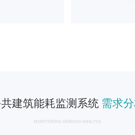
公共建筑能耗监测系统
需求分
MONITORING DEMAND ANALYSIS