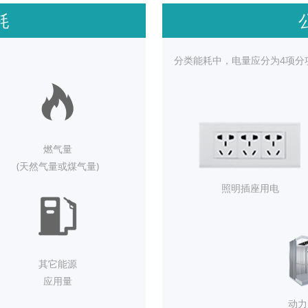
耗
分类能耗中，电量应分为4项分
燃气量
(天然气量或煤气量)
照明插座用电
其它能源
应用量
动力