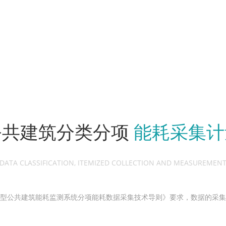
公共建筑分类分项
能耗采集计
DATA CLASSIFICATION, ITEMIZED COLLECTION AND MEASUREMEN
型公共建筑能耗监测系统分项能耗数据采集技术导则》要求，数据的采集