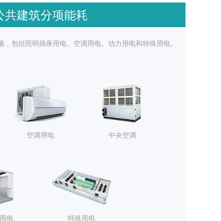
公共建筑分项能耗
项，包括照明插座用电、空调用电、动力用电和特殊用电。
空调用电
中央空调
用电
特殊用电