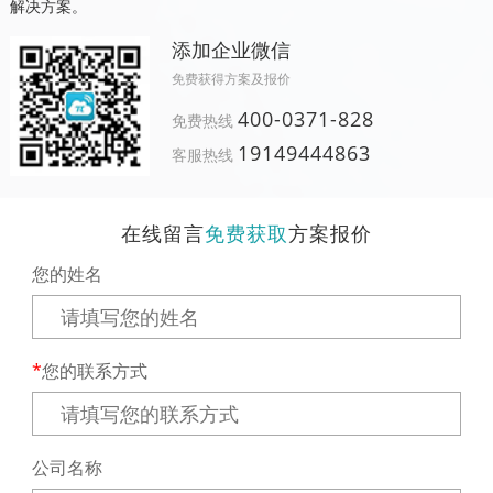
解决方案。
添加企业微信
免费获得方案及报价
400-0371-828
免费热线
19149444863
客服热线
在线留言
免费获取
方案报价
您的姓名
您的联系方式
公司名称