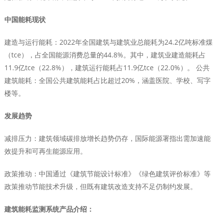
中国能耗现状
建造与运行能耗‌：2022年全国建筑与建筑业总能耗为24.2亿吨标准煤
（tce），占全国能源消费总量的44.8%。其中，建筑业建造能耗占
11.9亿tce（22.8%），建筑运行能耗占11.9亿tce（22.0%）。 ‌公共
建筑能耗‌：全国公共建筑能耗占比超过20%，涵盖医院、学校、写字
楼等。 ‌
发展趋势
减排压力‌：建筑领域碳排放增长趋势仍存，国际能源署指出需加速能
效提升和可再生能源应用。 ‌
政策推动‌：中国通过《建筑节能设计标准》《绿色建筑评价标准》等
政策推动节能技术升级，但既有建筑改造支持不足仍制约发展。
建筑能耗监测系统产品介绍：