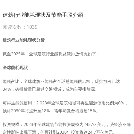
建筑行业能耗现状及节能手段介绍
阅读次数：1035
建筑行业能耗现状分析
截至2025年，全球建筑行业能耗及碳排放情况如下：
全球能耗现状
能耗占比‌：全球建筑业能耗占全球总能耗的32%，碳排放占比达
34%，碳排放量已超过交通领域，成为主要排放源。 ‌
可再生能源使用‌：2 023年全球建筑领域可再生能源使用比例为6%，
预计2030年将提升至18%，需年均复合增速超15%。 ‌
投资规模‌：2023年全球建筑节能投资规模为2437亿美元，受经济不确
定性影响出现下滑，但预计到2030年投资将达24.7万亿美元。 ‌