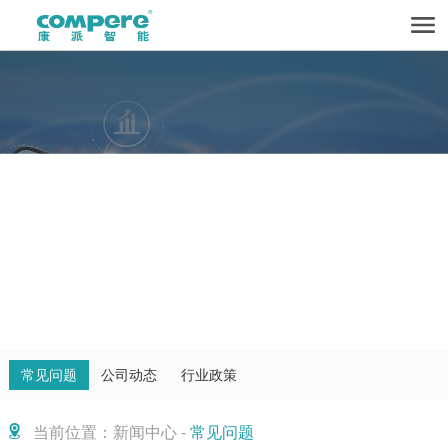
常见问题
公司动态
行业政策
当前位置：新闻中心 -
常见问题