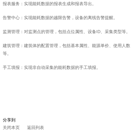
报表服务：实现能耗数据的报表生成和报表导出。
告警中心：实现能耗数据的越限告警，设备的离线告警提醒。
监测管理：对监测点的管理，包括点位属性、设备ID、采集类型等。
建筑管理：建筑体的配置管理，包括基本属性、能源单价、使用人数
等。
手工填报：实现非自动采集的能耗数据的手工填报。
分享到
关闭本页
返回列表