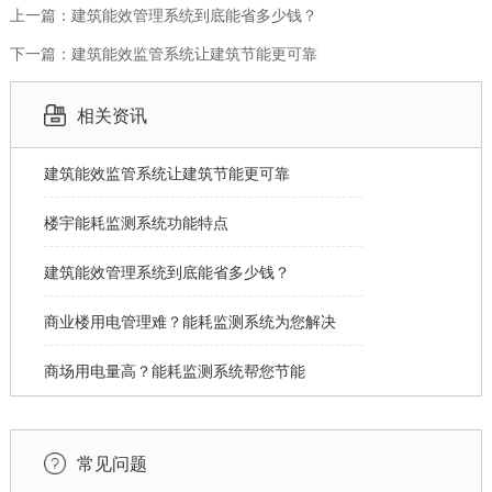
上一篇：建筑能效管理系统到底能省多少钱？
下一篇：建筑能效监管系统让建筑节能更可靠
相关资讯
建筑能效监管系统让建筑节能更可靠
楼宇能耗监测系统功能特点
建筑能效管理系统到底能省多少钱？
商业楼用电管理难？能耗监测系统为您解决
商场用电量高？能耗监测系统帮您节能
常见问题