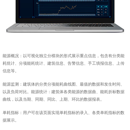
能源概况：以可视化独立分模块的形式展示重点信息，包含有分类能
耗统计、分项能耗统计、建筑信息、告警信息、手工填报信息、上传
信息等。
能源监测：建筑体的分类分项能耗曲线图、最值的数据和发生时间、
以及负荷对比。能源统计：建筑体各类能源的数据曲、能耗折标数据
曲线，以及当期、同期、同比、上期、环比的数据报表。
单耗指标：用户可在该页面实现单耗指标的录入、各类单耗指标的数
据展示。