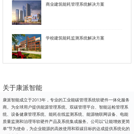
商业建筑能耗管理系统解决方案
学校建筑能耗监测系统解决方案
关于康派智能
康派智能成立于2013年，专业的工业能碳管理系统软硬件一体化服务
商。为全球用户提供能源管理系统、双碳管理平台、智能运检管理系
统、设备健康管理系统、能耗在线监测系统、能源物联网设备、电能
质量监测和治理等软硬件产品及系统集成服务。公司以“让能增效更简
单”节为使命，为企业能源的高效使用和双碳目标的达成提供系统化的