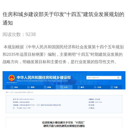
住房和城乡建设部关于印发“十四五”建筑业发展规划的
通知
阅读次数：9238
本规划根据《中华人民共和国国民经济和社会发展第十四个五年规划
和2035年远景目标纲要》编制，主要阐明“十四五”时期建筑业发展的
战略方向，明确发展目标和主要任务，是行业发展的指导性文件。