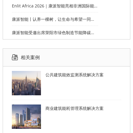
Enlit Africa 2026｜康派智能亮相非洲国际能源电力展，赋能非洲能源数字化绿色转型
康派智能丨认养一棵树，让生命与希望一同生长
康派智能受邀出席荥阳市绿色制造节能降碳工作说明会并作主题分享
相关案例
公共建筑能效监测系统解决方案
商业建筑能耗管理系统解决方案