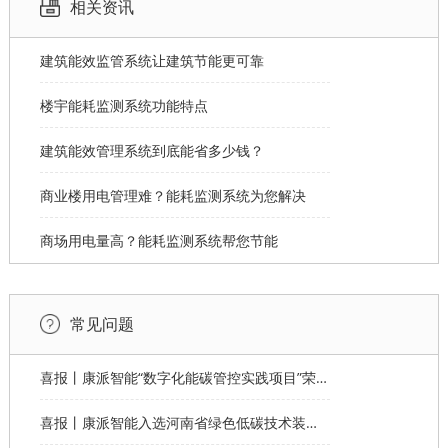
相关资讯
建筑能效监管系统让建筑节能更可靠
楼宇能耗监测系统功能特点
建筑能效管理系统到底能省多少钱？
商业楼用电管理难？能耗监测系统为您解决
商场用电量高？能耗监测系统帮您节能
常见问题
喜报丨康派智能“数字化能碳管控实践项目”荣获第十一届“创客中国”郑州市分赛企业组优秀奖
喜报丨康派智能入选河南省绿色低碳技术装备应用典型案例