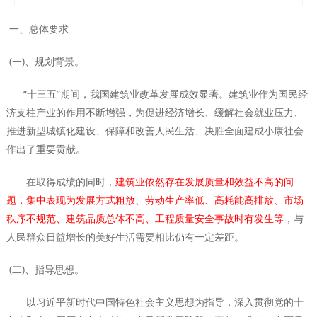
一、总体要求
(一)、规划背景。
“十三五”期间，我国建筑业改革发展成效显著。建筑业作为国民经
济支柱产业的作用不断增强，为促进经济增长、缓解社会就业压力、
推进新型城镇化建设、保障和改善人民生活、决胜全面建成小康社会
作出了重要贡献。
在取得成绩的同时，
建筑业依然存在发展质量和效益不高的问
题，集中表现为发展方式粗放、劳动生产率低、高耗能高排放、市场
秩序不规范、建筑品质总体不高、工程质量安全事故时有发生等
，与
人民群众日益增长的美好生活需要相比仍有一定差距。
(二)、指导思想。
以习近平新时代中国特色社会主义思想为指导，深入贯彻党的十