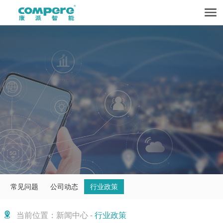
常见问题
公司动态
行业政策
当前位置：新闻中心 -
行业政策