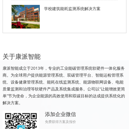
学校建筑能耗监测系统解决方案
关于康派智能
康派智能成立于2013年，专业的工业能碳管理系统软硬件一体化服务
商。为全球用户提供能源管理系统、双碳管理平台、智能运检管理系
统、设备健康管理系统、能耗在线监测系统、能源物联网设备、电能
质量监测和治理等软硬件产品及系统集成服务。公司以“让能增效更简
单”节为使命，为企业能源的高效使用和双碳目标的达成提供系统化的
解决方案。
添加企业微信
免费获得方案及报价