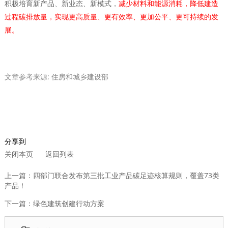
积极培育新产品、新业态、新模式，
减少材料和能源消耗，降低建造
过程碳排放量，实现更高质量、更有效率、更加公平、更可持续的发
展。
文章参考来源: 住房和城乡建设部
分享到
关闭本页
返回列表
上一篇：四部门联合发布第三批工业产品碳足迹核算规则，覆盖73类
产品！
下一篇：绿色建筑创建行动方案