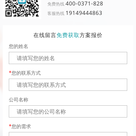
400-0371-828
免费热线
19149444863
客服热线
在线留言
免费获取
方案报价
您的姓名
您的联系方式
公司名称
您的需求