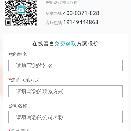
免费获得方案及报价
400-0371-828
免费热线
19149444863
客服热线
在线留言
免费获取
方案报价
您的姓名
您的联系方式
公司名称