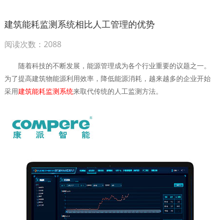
建筑能耗监测系统相比人工管理的优势
阅读次数：2088
随着科技的不断发展，能源管理成为各个行业重要的议题之一。
为了提高建筑物能源利用效率，降低能源消耗，越来越多的企业开始
采用
建筑能耗监测系统
来取代传统的人工监测方法。