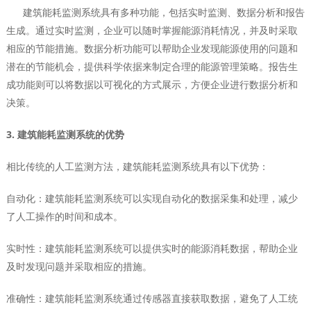
建筑能耗监测系统具有多种功能，包括实时监测、数据分析和报告
生成。通过实时监测，企业可以随时掌握能源消耗情况，并及时采取
相应的节能措施。数据分析功能可以帮助企业发现能源使用的问题和
潜在的节能机会，提供科学依据来制定合理的能源管理策略。报告生
成功能则可以将数据以可视化的方式展示，方便企业进行数据分析和
决策。
3. 建筑能耗监测系统的优势
相比传统的人工监测方法，建筑能耗监测系统具有以下优势：
自动化：建筑能耗监测系统可以实现自动化的数据采集和处理，减少
了人工操作的时间和成本。
实时性：建筑能耗监测系统可以提供实时的能源消耗数据，帮助企业
及时发现问题并采取相应的措施。
准确性：建筑能耗监测系统通过传感器直接获取数据，避免了人工统