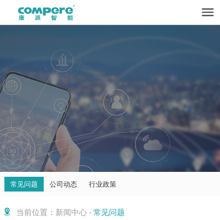
常见问题
公司动态
行业政策
当前位置：新闻中心 -
常见问题