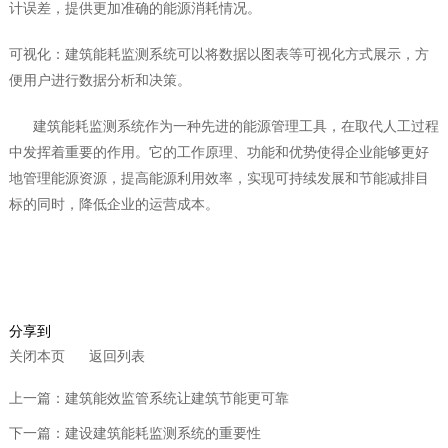
计误差，提供更加准确的能源消耗情况。
可视化：建筑能耗监测系统可以将数据以图表等可视化方式展示，方
便用户进行数据分析和决策。
建筑能耗监测系统作为一种先进的能源管理工具，在取代人工过程
中发挥着重要的作用。它的工作原理、功能和优势使得企业能够更好
地管理能源资源，提高能源利用效率，实现可持续发展和节能减排目
标的同时，降低企业的运营成本。
分享到
关闭本页
返回列表
上一篇：建筑能效监管系统让建筑节能更可靠
下一篇：建设建筑能耗监测系统的重要性