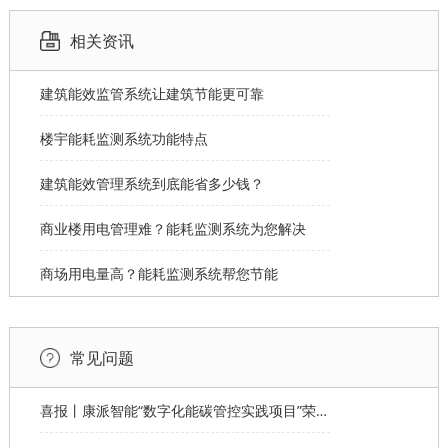
相关资讯
建筑能效监管系统让建筑节能更可靠
楼宇能耗监测系统功能特点
建筑能效管理系统到底能省多少钱？
商业楼用电管理难？能耗监测系统为您解决
商场用电量高？能耗监测系统帮您节能
常见问题
喜报丨康派智能“数字化能碳管控实践项目”荣获第十一届“创客中国”郑州市分赛企业组优秀奖