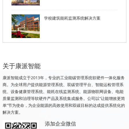
学校建筑能耗监测系统解决方案
关于康派智能
康派智能成立于2013年，专业的工业能碳管理系统软硬件一体化服务
商。为全球用户提供能源管理系统、双碳管理平台、智能运检管理系
统、设备健康管理系统、能耗在线监测系统、能源物联网设备、电能
质量监测和治理等软硬件产品及系统集成服务。公司以“让能增效更简
单”节为使命，为企业能源的高效使用和双碳目标的达成提供系统化的
解决方案。
添加企业微信