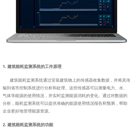
1. 建筑能耗监测系统的工作原理
建筑能耗监测系统通过安装建筑物上的传感器收集数据，并将其传
输到省市控制系统进行分析和处理。这些传感器可以测量电力、水、
气体等能源的使用情况，并实时监测能源消耗的变化。通过对数据的
分析，能耗监测系统可以提供准确的能源使用情况报告和预测，帮助
企业更好地管理能源资源。
2. 建筑能耗监测系统的功能